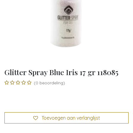
Glitter Spray Blue Iris 17 gr 118085
(0 beoordeling)
Toevoegen aan verlanglijst