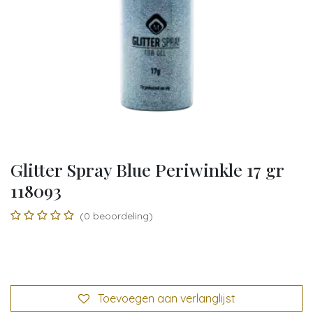
Glitter Spray Blue Periwinkle 17 gr
118093
(0 beoordeling)
Toevoegen aan verlanglijst