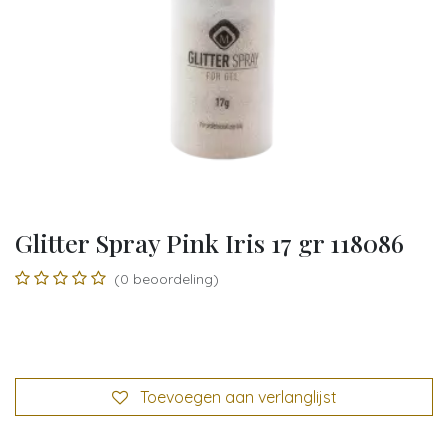
Glitter Spray Pink Iris 17 gr 118086
(0 beoordeling)
Toevoegen aan verlanglijst