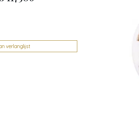
 verlanglijst