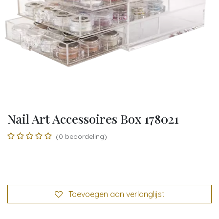
Nail Art Accessoires Box 178021
(0 beoordeling)
Toevoegen aan verlanglijst