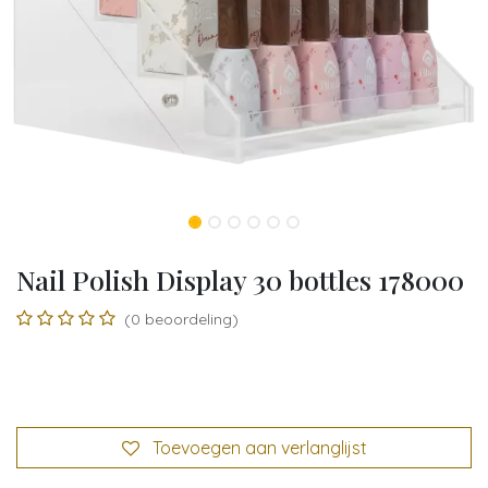
Nail Polish Display 30 bottles 178000
(0 beoordeling)
Toevoegen aan verlanglijst