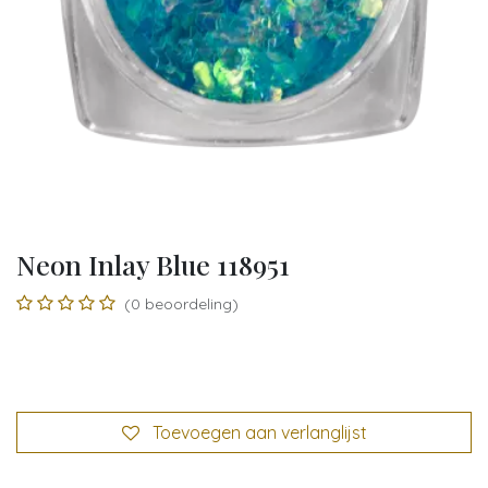
Neon Inlay Blue 118951
(0 beoordeling)
Toevoegen aan verlanglijst