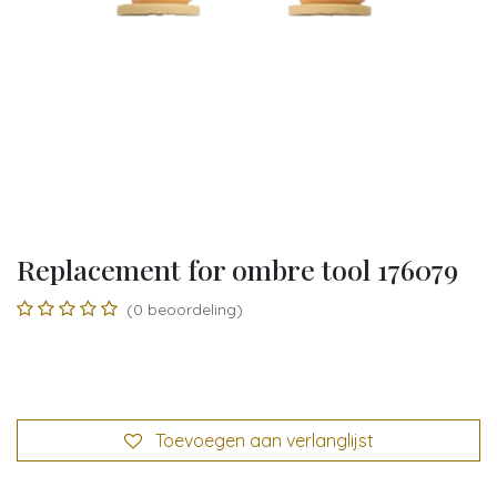
Replacement for ombre tool 176079
(0 beoordeling)
Toevoegen aan verlanglijst