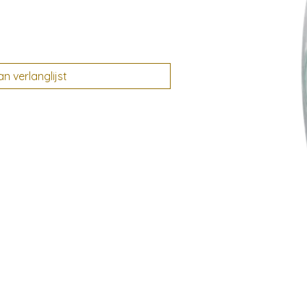
 verlanglijst