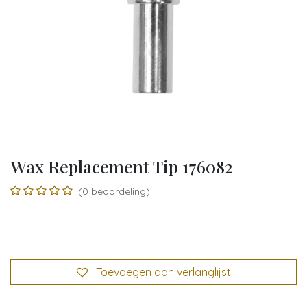
Wax Replacement Tip 176082
(0 beoordeling)
Toevoegen aan verlanglijst