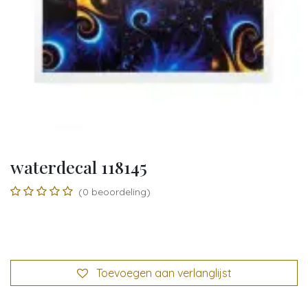
waterdecal 118145
(0 beoordeling)
Toevoegen aan verlanglijst