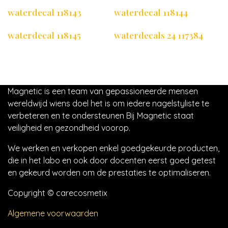
waterdecal 118143
waterdecal 118144
waterdecal 118145
waterdecals 24 117384
Magnetic is een team van gepassioneerde mensen
wereldwijd wiens doel het is om iedere nagelstyliste te
verbeteren en te ondersteunen Bij Magnetic staat
veiligheid en gezondheid voorop.
We werken en verkopen enkel goedgekeurde producten,
die in het labo en ook door docenten eerst goed getest
en gekeurd worden om de prestaties te optimaliseren.
Copyright © carecosmetix
Algemene voorwaarden